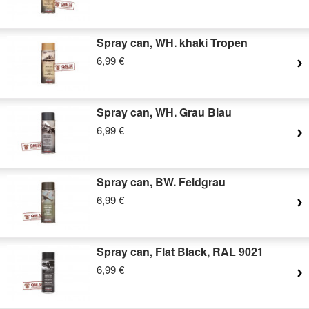
Spray can, WH. khaki Tropen
6,99 €
Spray can, WH. Grau Blau
6,99 €
Spray can, BW. Feldgrau
6,99 €
Spray can, Flat Black, RAL 9021
6,99 €