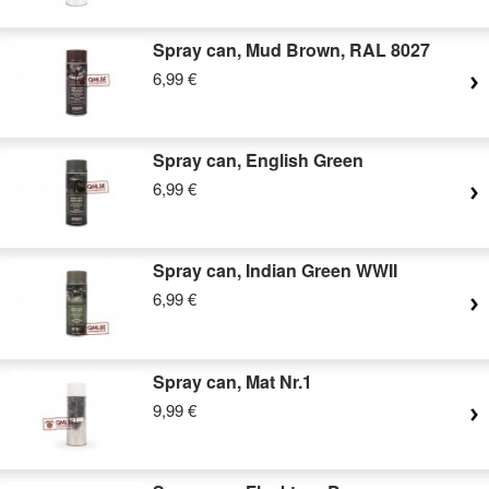
Spray can, Mud Brown, RAL 8027
6,99 €
Spray can, English Green
6,99 €
Spray can, Indian Green WWII
6,99 €
Spray can, Mat Nr.1
9,99 €