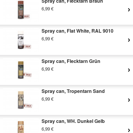
Spray can, Flecktarn Braun
6,99 €
Spray can, Flat White, RAL 9010
6,99 €
Spray can, Flecktarn Grün
6,99 €
Spray can, Tropentarn Sand
6,99 €
Spray can, WH. Dunkel Gelb
6,99 €