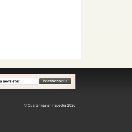
Inscrivez-vous
© Quartermaster Inspector 2026