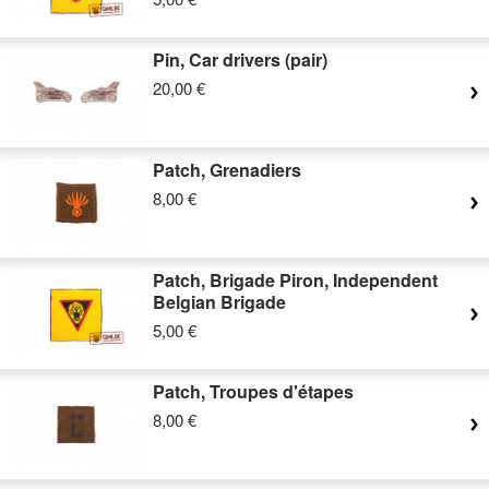
Pin, Car drivers (pair)
20,00 €
Patch, Grenadiers
8,00 €
Patch, Brigade Piron, Independent
Belgian Brigade
5,00 €
Patch, Troupes d'étapes
8,00 €