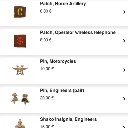
Patch, Horse Artillery
8,00 €
Patch, Operator wireless telephone
8,00 €
Pin, Motorcycles
10,00 €
Pin, Engineers (pair)
20,00 €
Shako Insignia, Engineers
15,00 €