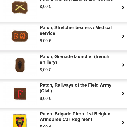
8,00 €
Patch, Stretcher bearers / Medical
service
8,00 €
Patch, Grenade launcher (trench
artillery)
8,00 €
Patch, Railways of the Field Army
(Civil)
8,00 €
Patch, Brigade Piron, 1st Belgian
Armoured Car Regiment
5,00 €