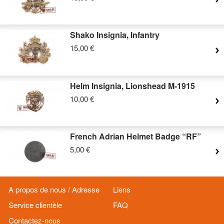
Shako Insignia, Infantry
15,00 €
Helm Insignia, Lionshead M-1915
10,00 €
French Adrian Helmet Badge “RF”
5,00 €
A propos de nous / Adresse
Liens
Service clientèle
FAQ
Contactez-nous