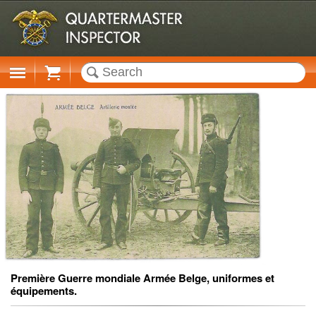
Cart
Première Guerre mondiale Armée Belge, uniformes et
équipements.