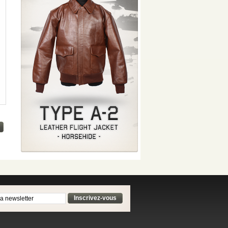
Inscrivez-vous