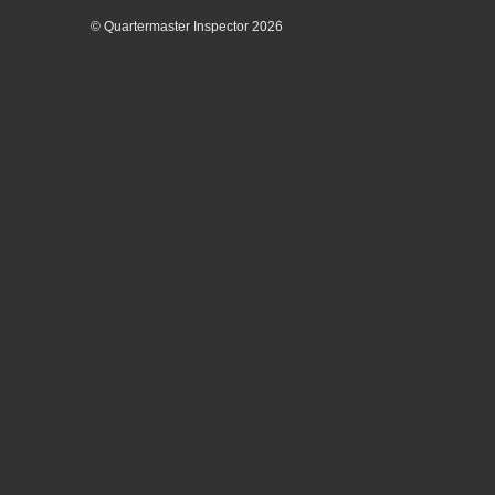
© Quartermaster Inspector 2026