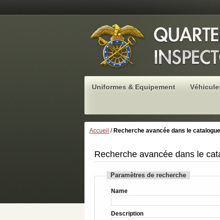
Uniformes & Equipement
Véhicule
Accueil
/
Recherche avancée dans le catalogu
Recherche avancée dans le cat
Paramètres de recherche
Name
Description