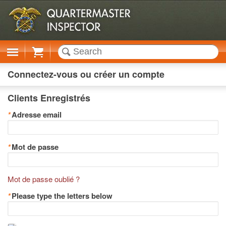
Cart
Connectez-vous ou créer un compte
Clients Enregistrés
*
Adresse email
*
Mot de passe
Mot de passe oublié ?
*
Please type the letters below