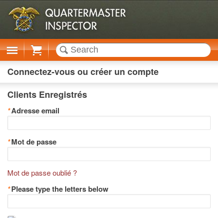
Cart
Connectez-vous ou créer un compte
Clients Enregistrés
*
Adresse email
*
Mot de passe
Mot de passe oublié ?
*
Please type the letters below