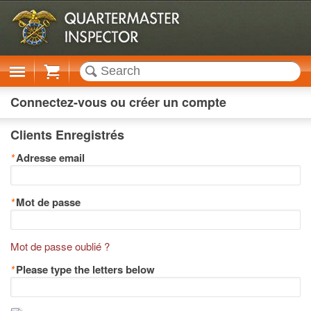
Cart
Connectez-vous ou créer un compte
Clients Enregistrés
*
Adresse email
*
Mot de passe
Mot de passe oublié ?
*
Please type the letters below