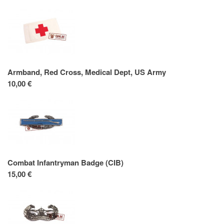
Armband, Red Cross, Medical Dept, US Army
10,00 €
Combat Infantryman Badge (CIB)
15,00 €