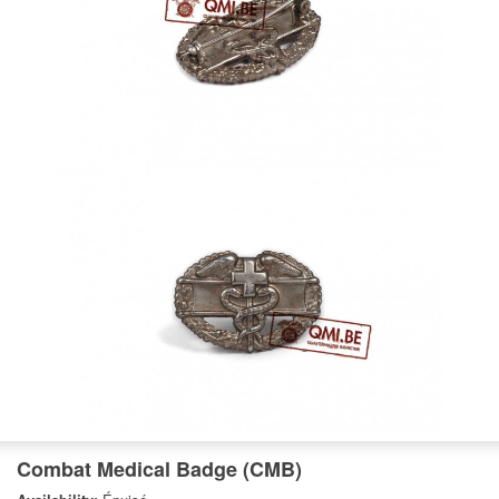
Combat Medical Badge (CMB)