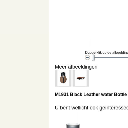
Dubbelklik op de afbeelding
Meer afbeeldingen
M1931 Black Leather water Bottle
U bent wellicht ook geïnteresse